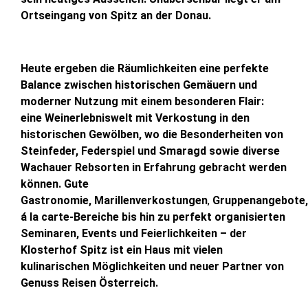
Ortseingang von Spitz an der Donau.
Heute ergeben die Räumlichkeiten eine perfekte
Balance zwischen historischen Gemäuern und
moderner Nutzung mit einem besonderen Flair:
eine Weinerlebniswelt mit Verkostung in den
historischen Gewölben, wo die Besonderheiten von
Steinfeder, Federspiel und Smaragd sowie diverse
Wachauer Rebsorten in Erfahrung gebracht werden
können. Gute
Gastronomie,
Marillenverkostungen
,
Gruppenangebote,
á la carte-Bereiche bis hin zu perfekt organisierten
Seminaren, Events und Feierlichkeiten – der
Klosterhof
Spitz ist ein Haus mit vielen
kulinarischen Möglichkeiten und neuer Partner von
Genuss Reisen Österreich.