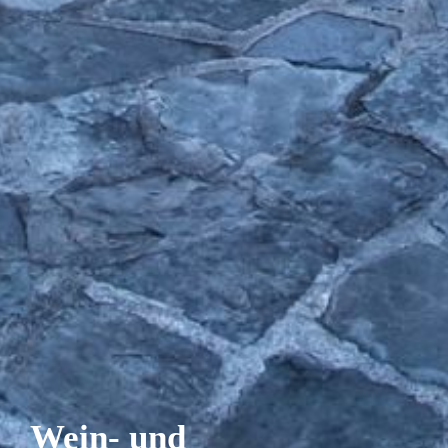
Wein- und