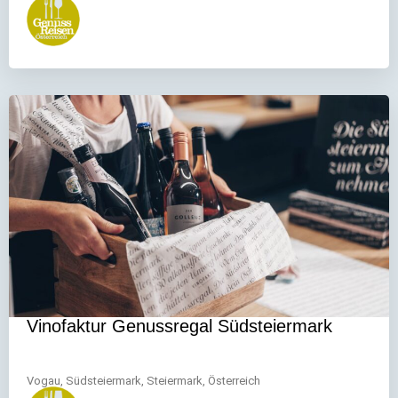
Vinofaktur Genussregal Südsteiermark
Vogau, Südsteiermark, Steiermark, Österreich