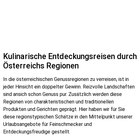
Kulinarische Entdeckungsreisen durch
Österreichs Regionen
In die österreichischen Genussregionen zu verreisen, ist in
jeder Hinsicht ein doppelter Gewinn. Reizvolle Landschaften
sind ansich schon Genuss pur. Zusätzlich werden diese
Regionen von charakteristischen und traditionellen
Produkten und Gerichten geprägt. Hier haben wir für Sie
diese regionstypischen Schätze in den Mittelpunkt unserer
Urlaubsangebote für Feinschmecker und
Entdeckungsfreudige gestellt.