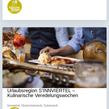
Urlaubsregion S’INNVIERTEL –
Kulinarische Veredelungswochen
Innviertel, Oberösterreich, Österreich