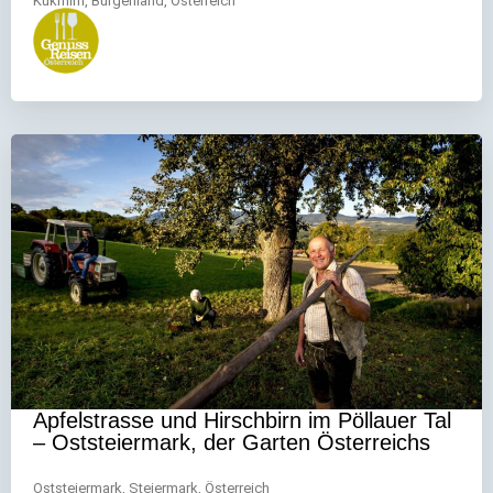
Kukmirn, Burgenland, Österreich
Apfelstrasse und Hirschbirn im Pöllauer Tal
– Oststeiermark, der Garten Österreichs
Oststeiermark, Steiermark, Österreich