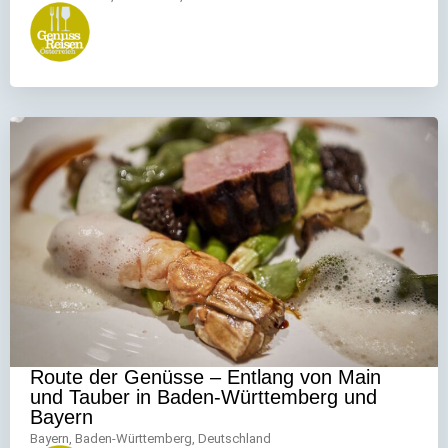
Route der Genüsse – Entlang von Main
und Tauber in Baden-Württemberg und
Bayern
Bayern, Baden-Württemberg, Deutschland