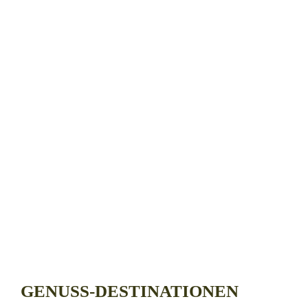
GENUSS-DESTINATIONEN