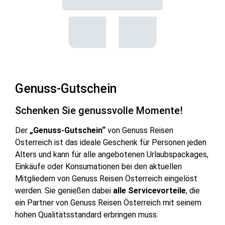
Genuss-Gutschein
Schenken Sie genussvolle Momente!
Der
„Genuss-Gutschein“
von Genuss Reisen
Österreich ist das ideale Geschenk für Personen jeden
Alters und kann für alle angebotenen Urlaubspackages,
Einkäufe oder Konsumationen bei den aktuellen
Mitgliedern von Genuss Reisen Österreich eingelöst
werden. Sie genießen dabei
alle Servicevorteile
, die
ein Partner von Genuss Reisen Österreich mit seinem
hohen Qualitätsstandard erbringen muss.