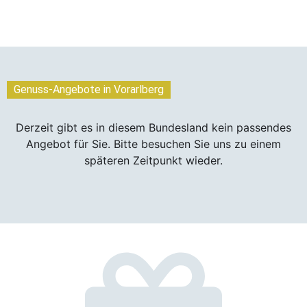
Genuss-Angebote in Vorarlberg
Derzeit gibt es in diesem Bundesland kein passendes
Angebot für Sie. Bitte besuchen Sie uns zu einem
späteren Zeitpunkt wieder.