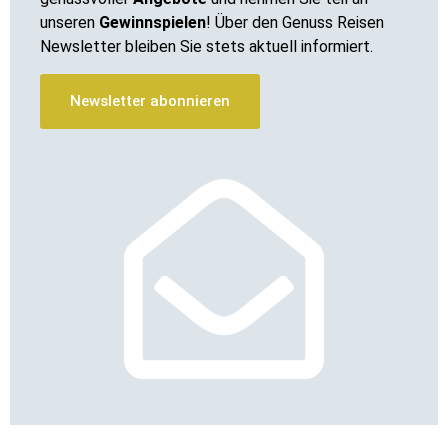
unseren
Gewinnspielen
! Über den Genuss Reisen
Newsletter bleiben Sie stets aktuell informiert.
Newsletter abonnieren