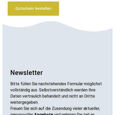
Gutschein bestellen
Newsletter
Bitte füllen Sie nachstehendes Formular möglichst
vollständig aus. Selbstverständlich werden Ihre
Daten vertraulich behandelt und nicht an Dritte
weitergegeben.
Freuen Sie sich auf die Zusendung vieler aktueller,
genussvoller
Angebote
und nehmen Sie teil an