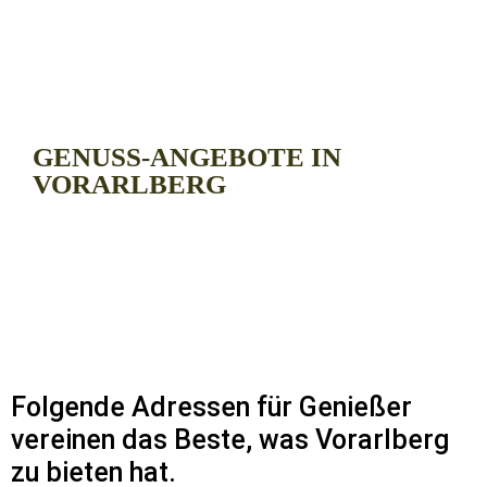
GENUSS-ANGEBOTE IN
VORARLBERG
Folgende Adressen für Genießer
vereinen das Beste, was Vorarlberg
zu bieten hat.