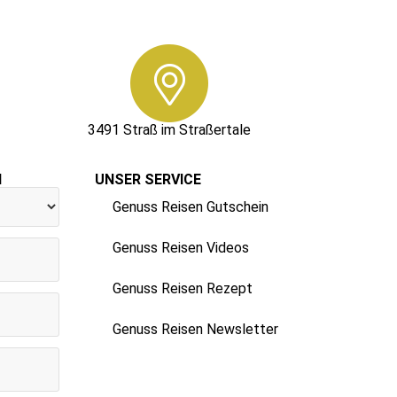
3491 Straß im Straßertale
N
UNSER SERVICE
Genuss Reisen Gutschein
Genuss Reisen Videos
Genuss Reisen Rezept
Genuss Reisen Newsletter