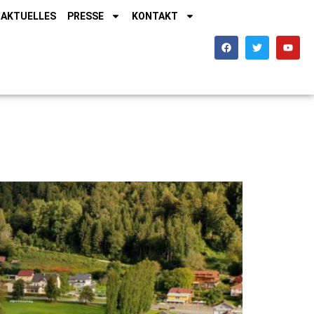
AKTUELLES
PRESSE
KONTAKT