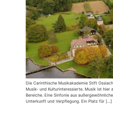
Die Carinthische Musikakademie Stift Ossiach
Musik- und Kulturinteressierte. Musik ist hie
Bereiche. Eine Sinfonie aus außergewöhnliche
Unterkunft und Verpflegung. Ein Platz für […]