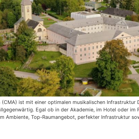
 (CMA) ist mit einer optimalen musikalischen Infrastruktur
r allgegenwärtig. Egal ob in der Akademie, im Hotel oder im 
m Ambiente, Top-Raumangebot, perfekter Infrastruktur sowi