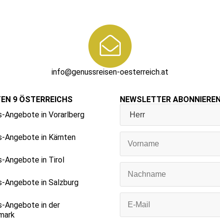
info@genussreisen-oesterreich.at
TEN 9 ÖSTERREICHS
NEWSLETTER ABONNIERE
-Angebote in Vorarlberg
-Angebote in Kärnten
-Angebote in Tirol
-Angebote in Salzburg
-Angebote in der
mark