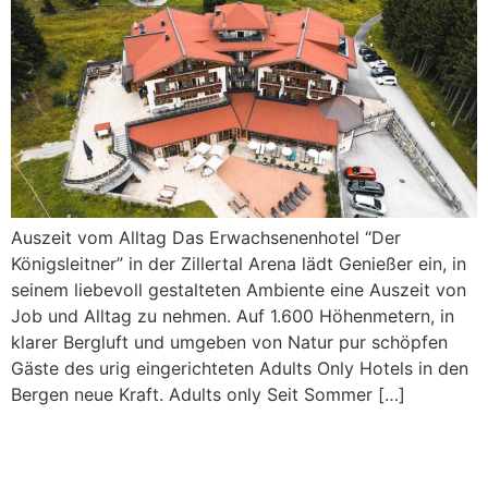
Auszeit vom Alltag Das Erwachsenenhotel “Der
Königsleitner” in der Zillertal Arena lädt Genießer ein, in
seinem liebevoll gestalteten Ambiente eine Auszeit von
Job und Alltag zu nehmen. Auf 1.600 Höhenmetern, in
klarer Bergluft und umgeben von Natur pur schöpfen
Gäste des urig eingerichteten Adults Only Hotels in den
Bergen neue Kraft. Adults only Seit Sommer […]