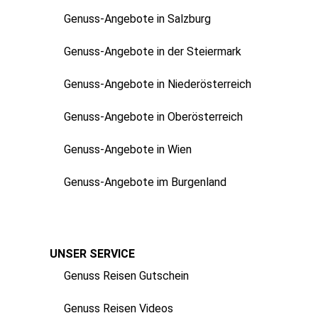
Genuss-Angebote in Salzburg
Genuss-Angebote in der Steiermark
Genuss-Angebote in Niederösterreich
Genuss-Angebote in Oberösterreich
Genuss-Angebote in Wien
Genuss-Angebote im Burgenland
UNSER SERVICE
Genuss Reisen Gutschein
Genuss Reisen Videos