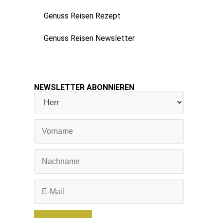
Genuss Reisen Rezept
Genuss Reisen Newsletter
NEWSLETTER ABONNIEREN