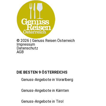
© 2026 | Genuss Reisen Österreich
Impressum
Datenschutz
AGB
DIE BESTEN 9 ÖSTERREICHS
Genuss-Angebote in Vorarlberg
Genuss-Angebote in Kärnten
Genuss-Angebote in Tirol