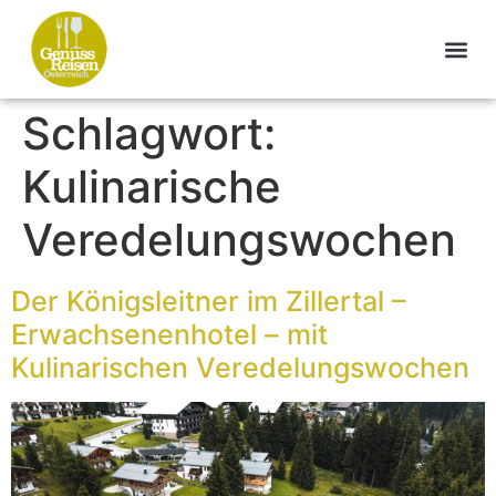
Schlagwort:
Kulinarische
Veredelungswochen
Der Königsleitner im Zillertal –
Erwachsenenhotel – mit
Kulinarischen Veredelungswochen