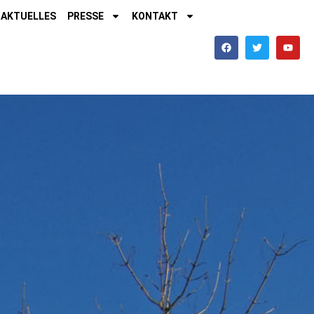
AKTUELLES
PRESSE
KONTAKT