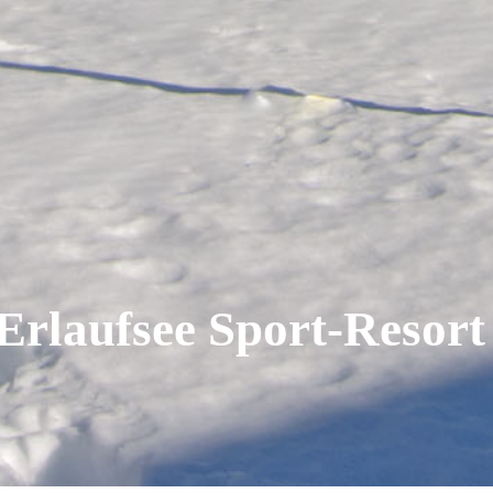
Erlaufsee Sport-Resort