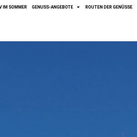
V IM SOMMER
GENUSS-ANGEBOTE
ROUTEN DER GENÜSSE