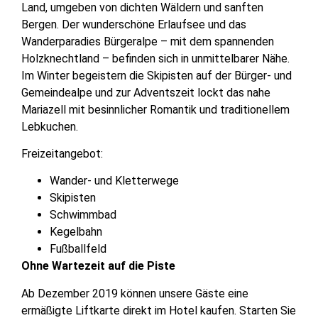
Land, umgeben von dichten Wäldern und sanften
Bergen. Der wunderschöne Erlaufsee und das
Wanderparadies Bürgeralpe – mit dem spannenden
Holzknechtland – befinden sich in unmittelbarer Nähe.
Im Winter begeistern die Skipisten auf der Bürger- und
Gemeindealpe und zur Adventszeit lockt das nahe
Mariazell mit besinnlicher Romantik und traditionellem
Lebkuchen.
Freizeitangebot:
Wander- und Kletterwege
Skipisten
Schwimmbad
Kegelbahn
Fußballfeld
Ohne Wartezeit auf die Piste
Ab Dezember 2019 können unsere Gäste eine
ermäßigte Liftkarte direkt im Hotel kaufen. Starten Sie