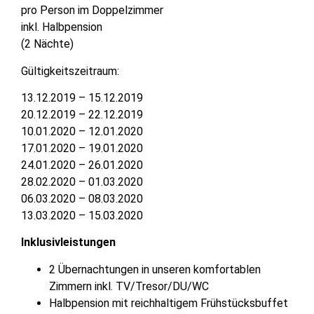
pro Person im Doppelzimmer
inkl. Halbpension
(2 Nächte)
Gültigkeitszeitraum:
13.12.2019 – 15.12.2019
20.12.2019 – 22.12.2019
10.01.2020 – 12.01.2020
17.01.2020 – 19.01.2020
24.01.2020 – 26.01.2020
28.02.2020 – 01.03.2020
06.03.2020 – 08.03.2020
13.03.2020 – 15.03.2020
Inklusivleistungen
2 Übernachtungen in unseren komfortablen
Zimmern inkl. TV/Tresor/DU/WC
Halbpension mit reichhaltigem Frühstücksbuffet