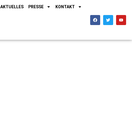
AKTUELLES
PRESSE
KONTAKT