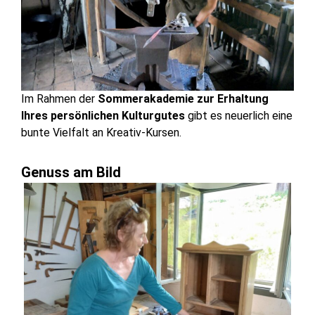
Im Rahmen der
Sommerakademie zur Erhaltung
Ihres persönlichen Kulturgutes
gibt es neuerlich eine
bunte Vielfalt an Kreativ-Kursen.
Genuss am Bild