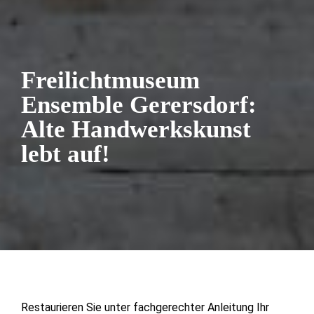
Freilichtmuseum
Ensemble Gerersdorf:
Alte Handwerkskunst
lebt auf!
Restaurieren Sie unter fachgerechter Anleitung Ihr