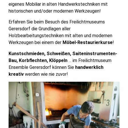
eigenes Mobiliar in alten Handwerkstechniken mit
historischen und/oder modernen Werkzeugen!
Erfahren Sie beim Besuch des Freilichtmuseums
Gerersdorf die Grundlagen aller
Holzbearbeitungstechniken mit alten und modernen
Werkzeugen bei einem der
Möbel-Restaurierkurse
!
Kunstschmieden, Schweißen, Saiteninstrumenten-
Bau, Korbflechten, Klöppeln
… im Freilichtmuseum
Ensemble Gerersdorf können Sie
handwerklich
kreativ
werden wie nie zuvor!