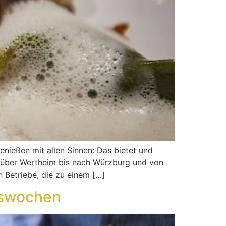
enießen mit allen Sinnen: Das bietet und
s über Wertheim bis nach Würzburg und von
 Betriebe, die zu einem […]
gswochen