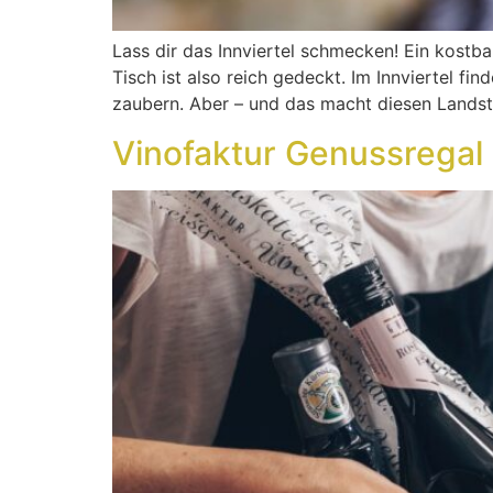
Lass dir das Innviertel schmecken! Ein kostb
Tisch ist also reich gedeckt. Im Innviertel 
zaubern. Aber – und das macht diesen Landst
Vinofaktur Genussregal