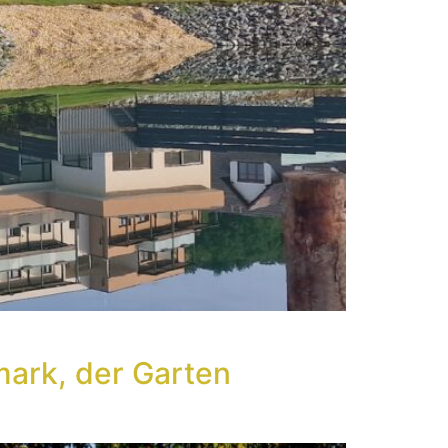
rmark, der Garten