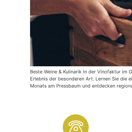
Beste Weine & Kulinarik in der Vinofaktur im
Erlebnis der besonderen Art. Lernen Sie die e
Monats am Pressbaum und entdecken regionale