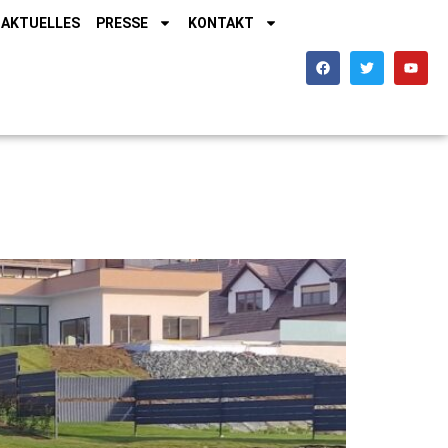
AKTUELLES
PRESSE
KONTAKT