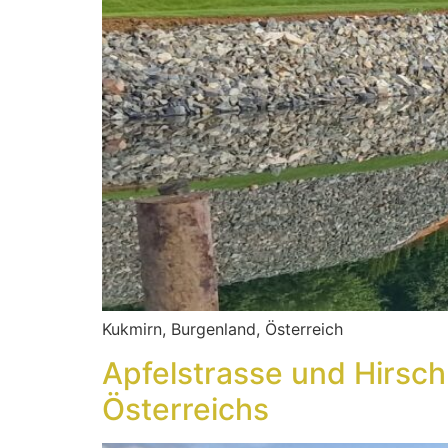
Kukmirn, Burgenland, Österreich
Apfelstrasse und Hirsch
Österreichs