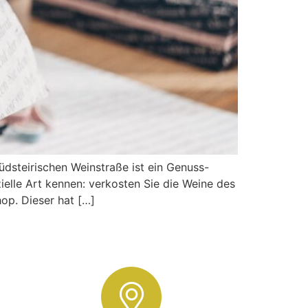
üdsteirischen Weinstraße ist ein Genuss-
ielle Art kennen: verkosten Sie die Weine des
op. Dieser hat […]