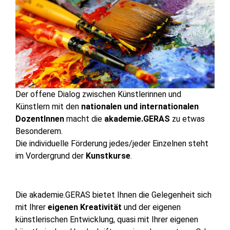
Der offene Dialog zwischen Künstlerinnen und
Künstlern mit den
nationalen und internationalen
DozentInnen
macht die
akademie.GERAS
zu etwas
Besonderem.
Die individuelle Förderung jedes/jeder Einzelnen steht
im Vordergrund der
Kunstkurse
.
Die akademie.GERAS bietet Ihnen die Gelegenheit sich
mit Ihrer
eigenen Kreativität
und der eigenen
künstlerischen Entwicklung, quasi mit Ihrer eigenen