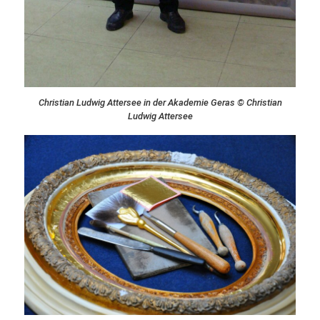
Christian Ludwig Attersee in der Akademie Geras © Christian
Ludwig Attersee