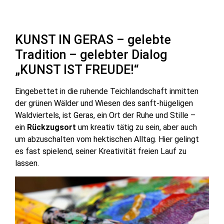
KUNST IN GERAS – gelebte
Tradition – gelebter Dialog
„KUNST IST FREUDE!“
Eingebettet in die ruhende Teichlandschaft inmitten
der grünen Wälder und Wiesen des sanft-hügeligen
Waldviertels, ist Geras, ein Ort der Ruhe und Stille –
ein
Rückzugsort
um kreativ tätig zu sein, aber auch
um abzuschalten vom hektischen Alltag. Hier gelingt
es fast spielend, seiner Kreativität freien Lauf zu
lassen.