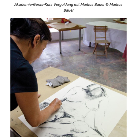
Akademie-Geras-Kurs Vergoldung mit Markus Bauer © Markus
Bauer