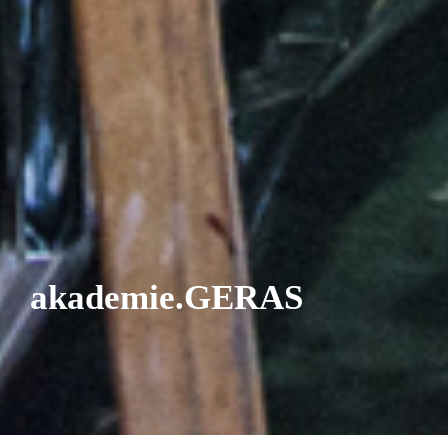
akademie.GERAS