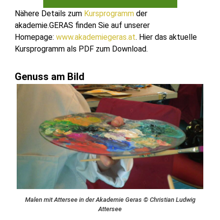
Nähere Details zum
Kursprogramm
der
akademie.GERAS finden Sie auf unserer
Homepage:
www.akademiegeras.at
. Hier das aktuelle
Kursprogramm als PDF zum Download.
Genuss am Bild
Malen mit Attersee in der Akademie Geras © Christian Ludwig
Attersee