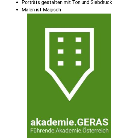
Porträts gestalten mit Ton und Siebdruck
Malen ist Magisch