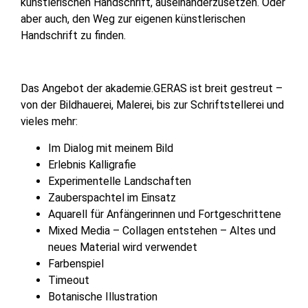
künstlerischen Handschrift, auseinanderzusetzen. Oder
aber auch, den Weg zur eigenen künstlerischen
Handschrift zu finden.
Das Angebot der akademie.GERAS ist breit gestreut –
von der Bildhauerei, Malerei, bis zur Schriftstellerei und
vieles mehr:
Im Dialog mit meinem Bild
Erlebnis Kalligrafie
Experimentelle Landschaften
Zauberspachtel im Einsatz
Aquarell für Anfängerinnen und Fortgeschrittene
Mixed Media – Collagen entstehen – Altes und
neues Material wird verwendet
Farbenspiel
Timeout
Botanische Illustration