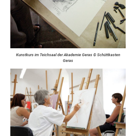
Kunstkurs im Teichsaal der Akademie Geras © Schüttkasten
Geras