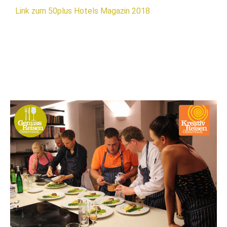
Link zum 50plus Hotels Magazin 2018