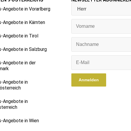
-Angebote in Vorarlberg
-Angebote in Kärnten
-Angebote in Tirol
-Angebote in Salzburg
-Angebote in der
mark
s-Angebote in
österreich
s-Angebote in
terreich
-Angebote in Wien