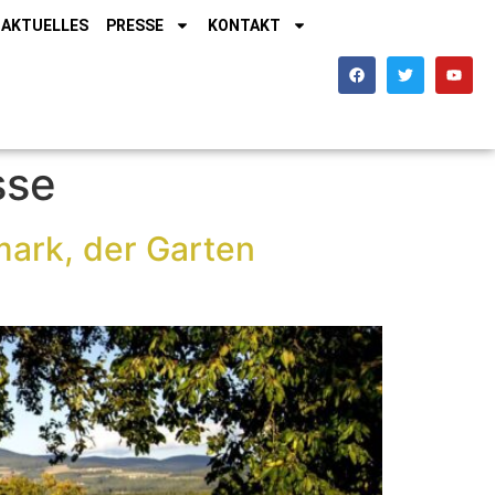
AKTUELLES
PRESSE
KONTAKT
sse
rmark, der Garten