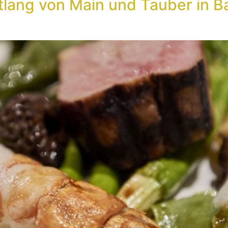
tlang von Main und Tauber in