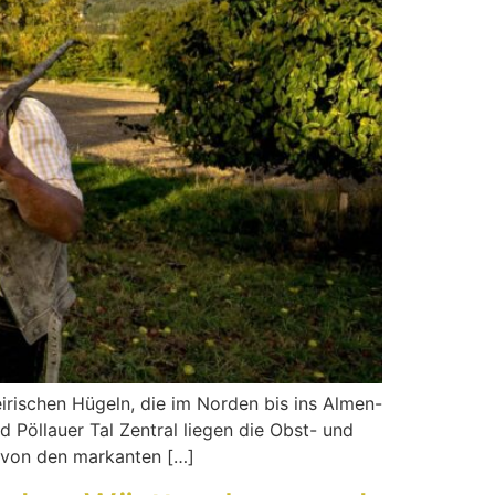
teirischen Hügeln, die im Norden bis ins Almen-
 Pöllauer Tal Zentral liegen die Obst- und
 von den markanten […]