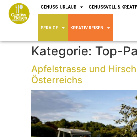
GENUSS-URLAUB
GENUSSVOLL & KREATI
SERVICE
KREATIV REISEN
Kategorie:
Top-Pa
Apfelstrasse und Hirsch
Österreichs