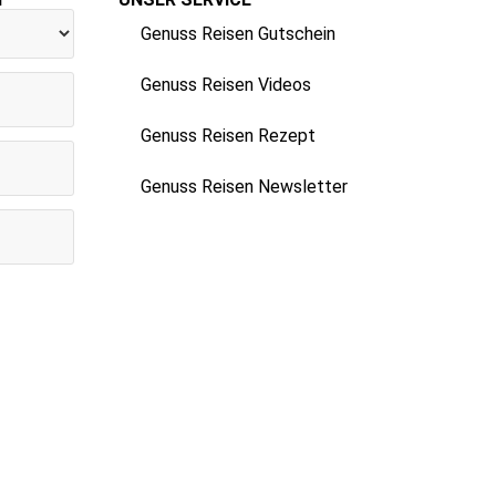
Genuss Reisen Gutschein
Genuss Reisen Videos
Genuss Reisen Rezept
Genuss Reisen Newsletter