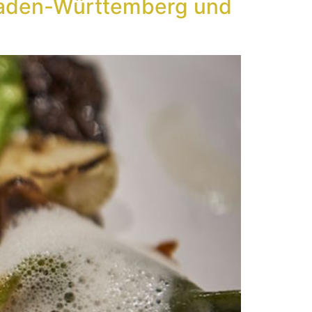
 Baden-Württemberg und