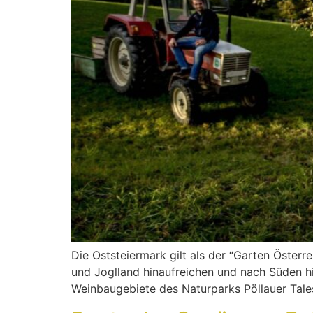
Die Oststeiermark gilt als der “Garten Österre
und Joglland hinaufreichen und nach Süden hi
Weinbaugebiete des Naturparks Pöllauer Tale